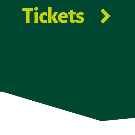
Tickets