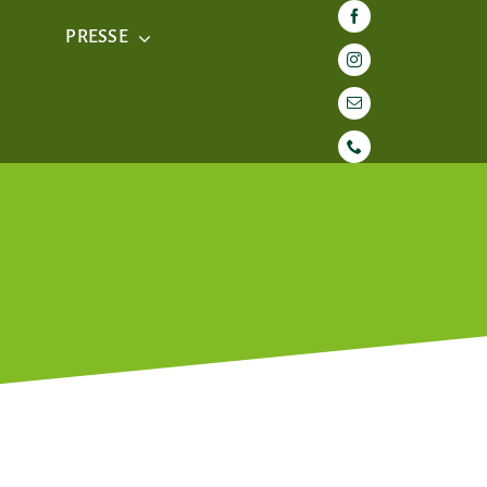
PRESSE
H