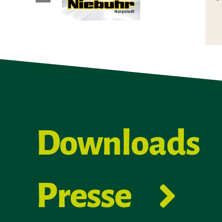
Downloads
Presse