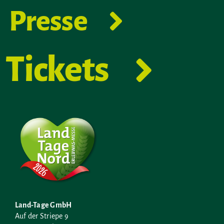
Presse
Tickets
Land-Tage GmbH
Auf der Striepe 9