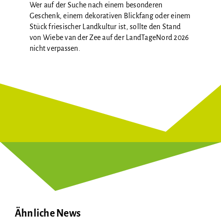
Wer auf der Suche nach einem besonderen
Geschenk, einem dekorativen Blickfang oder einem
Stück friesischer Landkultur ist, sollte den Stand
von Wiebe van der Zee auf der LandTageNord 2026
nicht verpassen.
Ähnliche News