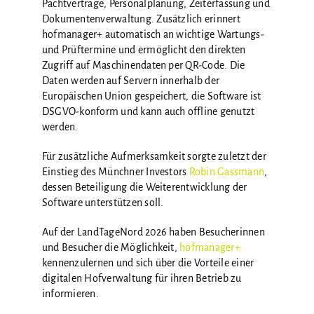
Pachtverträge, Personalplanung, Zeiterfassung und
Dokumentenverwaltung. Zusätzlich erinnert
hofmanager+ automatisch an wichtige Wartungs-
und Prüftermine und ermöglicht den direkten
Zugriff auf Maschinendaten per QR-Code. Die
Daten werden auf Servern innerhalb der
Europäischen Union gespeichert, die Software ist
DSGVO-konform und kann auch offline genutzt
werden.
Für zusätzliche Aufmerksamkeit sorgte zuletzt der
Einstieg des Münchner Investors
Robin Gassmann
,
dessen Beteiligung die Weiterentwicklung der
Software unterstützen soll.
Auf der LandTageNord 2026 haben Besucherinnen
und Besucher die Möglichkeit,
hofmanager+
kennenzulernen und sich über die Vorteile einer
digitalen Hofverwaltung für ihren Betrieb zu
informieren.