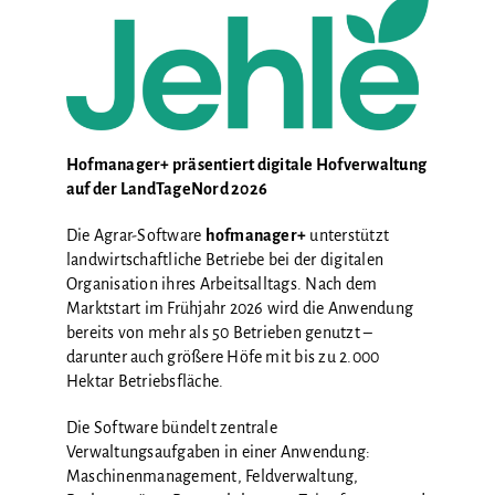
GALERIE
Hofmanager+ präsentiert digitale Hofverwaltung
auf der LandTageNord 2026
Die Agrar-Software
hofmanager+
unterstützt
landwirtschaftliche Betriebe bei der digitalen
Organisation ihres Arbeitsalltags. Nach dem
Marktstart im Frühjahr 2026 wird die Anwendung
bereits von mehr als 50 Betrieben genutzt –
darunter auch größere Höfe mit bis zu 2.000
Hektar Betriebsfläche.
Die Software bündelt zentrale
Verwaltungsaufgaben in einer Anwendung:
Maschinenmanagement, Feldverwaltung,