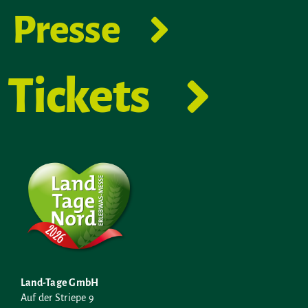
Presse
Tickets
Land-Tage GmbH
Auf der Striepe 9