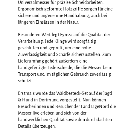
Universalmesser für präzise Schneidarbeiten.
Ergonomisch geformte Holzgriffe sorgen für eine
sichere und angenehme Handhabung, auch bei
längeren Einsätzen in der Natur.
Besonderen Wert legt Fyreza auf die Qualität der
Verarbeitung. Jede Klinge wird sorgfältig
geschliffen und geprüft, um eine hohe
Zuverlässigkeit und Schärfe sicherzustellen. Zum
Lieferumfang gehört außerdem eine
handgefertigte Lederscheide, die die Messer beim
Transport und im täglichen Gebrauch zuverlässig
schützt.
Erstmals wurde das Waidbesteck-Set auf der Jagd
& Hund in Dortmund vorgestellt. Nun können
Besucherinnen und Besucher der LandTageNord die
Messer live erleben und sich von der
handwerklichen Qualität sowie den durchdachten
Details überzeugen.