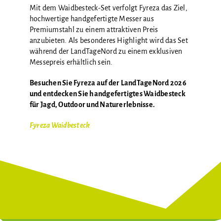
Mit dem Waidbesteck-Set verfolgt Fyreza das Ziel,
hochwertige handgefertigte Messer aus
Premiumstahl zu einem attraktiven Preis
anzubieten. Als besonderes Highlight wird das Set
während der LandTageNord zu einem exklusiven
Messepreis erhältlich sein.
Besuchen Sie Fyreza auf der LandTageNord 2026
und entdecken Sie handgefertigtes Waidbesteck
für Jagd, Outdoor und Naturerlebnisse.
Fyreza Waidbesteck