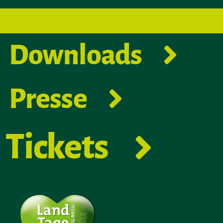
Downloads
Presse
Tickets