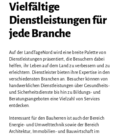
GALERIE
Vielfältige
Dienstleistungen für
jede Branche
Auf der LandTageNord wird eine breite Palette von
Dienstleistungen präsentiert, die Besuchern dabei
helfen, ihr Leben auf dem Land zu verbessern und zu
erleichtern. Dienstleister bieten ihre Expertise in den
verschiedensten Branchen an. Besucher können von
handwerklichen Dienstleistungen über Gesundheits-
und Sicherheitsdienste bis hin zu Bildungs- und
Beratungsangeboten eine Vielzahl von Services
entdecken.
Interessant für den Bauherren ist auch der Bereich
Energie- und Umwelttechnik sowie der Bereich
Architektur, Immobilien- und Bauwirtschaft im