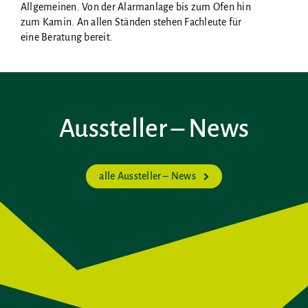
Allgemeinen. Von der Alarmanlage bis zum Ofen hin
zum Kamin. An allen Ständen stehen Fachleute für
eine Beratung bereit.
Aussteller – News
alle Aussteller – News