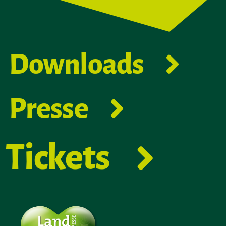
Downloads
Presse
Tickets