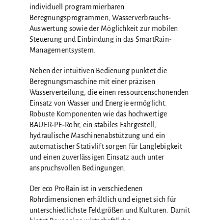
individuell programmierbaren
Beregnungsprogrammen, Wasserverbrauchs-
Auswertung sowie der Möglichkeit zur mobilen
Steuerung und Einbindung in das SmartRain-
Managementsystem.
Neben der intuitiven Bedienung punktet die
Beregnungsmaschine mit einer präzisen
Wasserverteilung, die einen ressourcenschonenden
Einsatz von Wasser und Energie ermöglicht.
Robuste Komponenten wie das hochwertige
BAUER-PE-Rohr, ein stabiles Fahrgestell,
hydraulische Maschinenabstützung und ein
automatischer Stativlift sorgen für Langlebigkeit
und einen zuverlässigen Einsatz auch unter
anspruchsvollen Bedingungen.
Der eco ProRain ist in verschiedenen
Rohrdimensionen erhältlich und eignet sich für
unterschiedlichste Feldgrößen und Kulturen. Damit