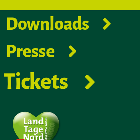
Downloads
Presse
Tickets