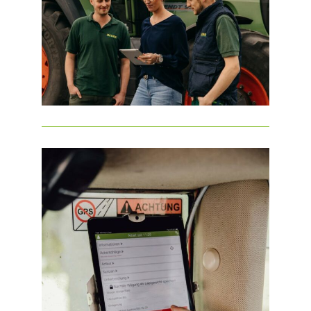
GALERIE