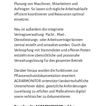
Planung von Maschinen, Mitarbeitern und
Aufträgen. So lassen sich tägliche Arbeitsabläufe
effizient koordinieren und Ressourcen optimal
einsetzen.
Neu ist außerdem die integrierte
Vertragsverwaltung. Pacht-, Miet-,
Dienstleistungs- oder Arbeitsverträge können
zentral erstellt und verwaltet werden. Durch die
Verknüpfung mit Stammdaten und offenen Posten
entsteht eine übersichtliche und praxisnahe
Verwaltungslösung für den gesamten Betrieb.
Darüber hinaus wurden die Funktionen zur
Pflanzenschutzdokumentation erweitert.
AGRARMONITOR unterstützt landwirtschaftliche
Unternehmen dabei, gesetzliche Anforderungen
zuverlässig zu erfüllen und Maßnahmen digital
sowie rechtssicher zu dokumentieren.