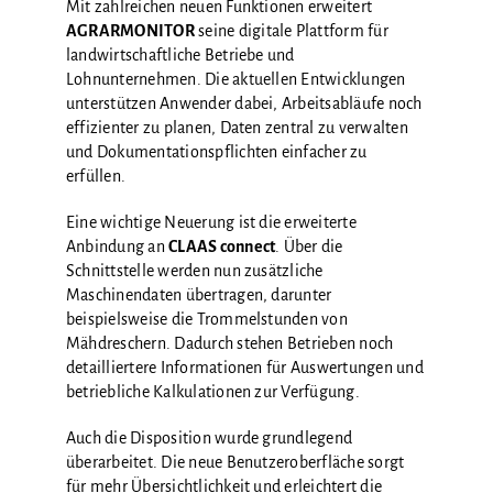
Mit zahlreichen neuen Funktionen erweitert
AGRARMONITOR
seine digitale Plattform für
landwirtschaftliche Betriebe und
Lohnunternehmen. Die aktuellen Entwicklungen
unterstützen Anwender dabei, Arbeitsabläufe noch
effizienter zu planen, Daten zentral zu verwalten
und Dokumentationspflichten einfacher zu
erfüllen.
Eine wichtige Neuerung ist die erweiterte
Anbindung an
CLAAS connect
. Über die
Schnittstelle werden nun zusätzliche
Maschinendaten übertragen, darunter
beispielsweise die Trommelstunden von
Mähdreschern. Dadurch stehen Betrieben noch
detailliertere Informationen für Auswertungen und
betriebliche Kalkulationen zur Verfügung.
Auch die Disposition wurde grundlegend
überarbeitet. Die neue Benutzeroberfläche sorgt
für mehr Übersichtlichkeit und erleichtert die