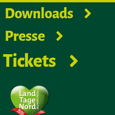
Downloads
Presse
Tickets